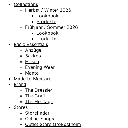
Collections
Herbst / Winter 2026
Lookbook
Produkte
Frühjahr / Sommer 2026
Lookbook
Produkte
Basic Essentials
Anzüge
Sakkos
Hosen
Evening Wear
Mäntel
Made to Measure
Brand
The Dressler
The Craft
The Heritage
Stores
Storefinder
Online-Shops
Outlet Store Großostheim