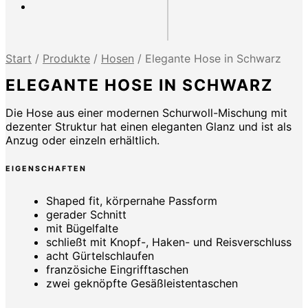
Start
/
Produkte
/
Hosen
/
Elegante Hose in Schwarz
ELEGANTE HOSE IN SCHWARZ
Die Hose aus einer modernen Schurwoll-Mischung mit
dezenter Struktur hat einen eleganten Glanz und ist als
Anzug oder einzeln erhältlich.
EIGENSCHAFTEN
Shaped fit, körpernahe Passform
gerader Schnitt
mit Bügelfalte
schließt mit Knopf-, Haken- und Reisverschluss
acht Gürtelschlaufen
französiche Eingrifftaschen
zwei geknöpfte Gesäßleistentaschen