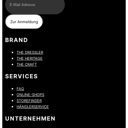
BRAND
THE DRESSLER
THE HERITAGE
THE CRAFT
SERVICES
FAQ
ONLINE-SHOPS
STOREFINDER
HÄNDLERSERVICE
UNTERNEHMEN