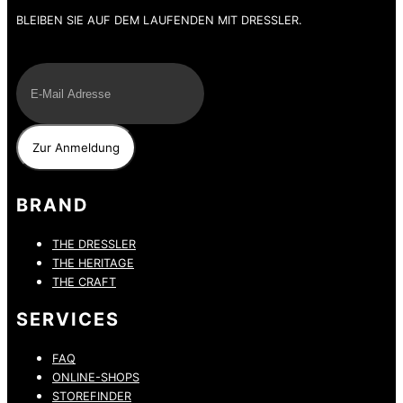
BLEIBEN SIE AUF DEM LAUFENDEN MIT DRESSLER.
E-Mail
BRAND
THE DRESSLER
THE HERITAGE
THE CRAFT
SERVICES
FAQ
ONLINE-SHOPS
STOREFINDER