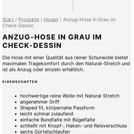
Start
/
Produkte
/
Hosen
/
Anzug-Hose in Grau im
Check-Dessin
ANZUG-HOSE IN GRAU IM
CHECK-DESSIN
Die Hose mit einer Qualität aus reiner Schurwolle bietet
maximalen Tragekomfort durch den Natural-Stretch und
ist als Anzug oder einzeln erhältlich.
EIGENSCHAFTEN
hochwertige reine Wolle mit Natural Stretch
angenehmer Griff
Shaped fit, körpernahe Passform
leicht schmal zulaufend
einfache Bundfalte mit Bügelfalte
schließt mit Knopf-, Haken- und Reisverschluss
sechs Gürtelschlaufen