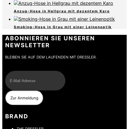
Anzug-Hose in Hellgrau mit dezentem Karo
Smoking-Hose in Grau mit einer Leinenoptik
ABONNIEREN SIE UNSEREN
NEWSLETTER
BLEIBEN SIE AUF DEM LAUFENDEN MIT DRESSLER.
E-Mail
BRAND
THE DRESSLER