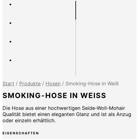
Start
/
Produkte
/
Hosen
/
Smoking-Hose in Weiß
SMOKING-HOSE IN WEISS
Die Hose aus einer hochwertigen Seide-Woll-Mohair
Qualität bietet einen eleganten Glanz und ist als Anzug
oder einzeln erhältlich.
EIGENSCHAFTEN