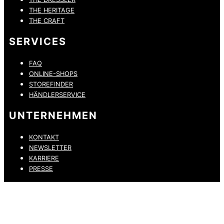
THE HERITAGE
THE CRAFT
SERVICES
FAQ
ONLINE-SHOPS
STOREFINDER
HÄNDLERSERVICE
UNTERNEHMEN
KONTAKT
NEWSLETTER
KARRIERE
PRESSE