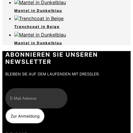
Mantel in Dunkelblau
Trenchcoat in Beige
Mantel in Dunkelblau
ABONNIEREN SIE UNSEREN
NEWSLETTER
BLEIBEN SIE AUF DEM LAUFENDEN MIT DRESSLER.
E-Mail