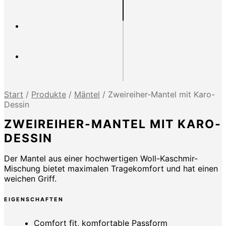
Start
/
Produkte
/
Mäntel
/
Zweireiher-Mantel mit Karo-
Dessin
ZWEIREIHER-MANTEL MIT KARO-
DESSIN
Der Mantel aus einer hochwertigen Woll-Kaschmir-
Mischung bietet maximalen Tragekomfort und hat einen
weichen Griff.
EIGENSCHAFTEN
Comfort fit, komfortable Passform