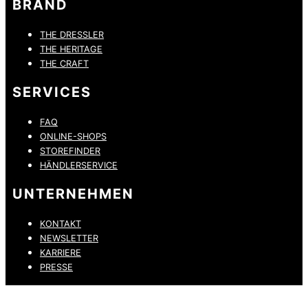
BRAND
THE DRESSLER
THE HERITAGE
THE CRAFT
SERVICES
FAQ
ONLINE-SHOPS
STOREFINDER
HÄNDLERSERVICE
UNTERNEHMEN
KONTAKT
NEWSLETTER
KARRIERE
PRESSE