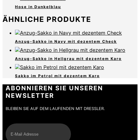
Hose in Dunkelblau
ÄHNLICHE PRODUKTE
Anzug-Sakko in Navy mit dezentem Check
Anzug-Sakko in Hellgrau mit dezentem Karo
Sakko im Petrol mit dezentem Karo
ABONNIEREN SIE UNSEREN
NEWSLETTER
BLEIBEN SIE AUF DEM LAUFENDEN MIT DRESSLER.
E-Mail