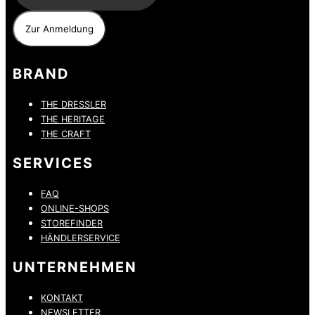
BRAND
THE DRESSLER
THE HERITAGE
THE CRAFT
SERVICES
FAQ
ONLINE-SHOPS
STOREFINDER
HÄNDLERSERVICE
UNTERNEHMEN
KONTAKT
NEWSLETTER