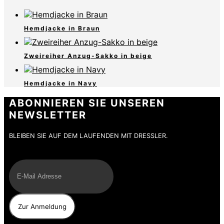
Hemdjacke in Braun
Zweireiher Anzug-Sakko in beige
Hemdjacke in Navy
ABONNIEREN SIE UNSEREN
NEWSLETTER
BLEIBEN SIE AUF DEM LAUFENDEN MIT DRESSLER.
E-Mail