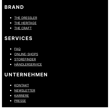
BRAND
THE DRESSLER
THE HERITAGE
THE CRAFT
SERVICES
FAQ
ONLINE-SHOPS
STOREFINDER
HÄNDLERSERVICE
UNTERNEHMEN
KONTAKT
NEWSLETTER
KARRIERE
PRESSE