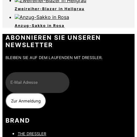
Zweireiher-Blazer in Hellgrau
Anzug-Sakko in Rosa
ABONNIEREN SIE UNSEREN
NEWSLETTER
BLEIBEN SIE AUF DEM LAUFENDEN MIT DRESSLER.
E-Mail
BRAND
THE DRESSLER