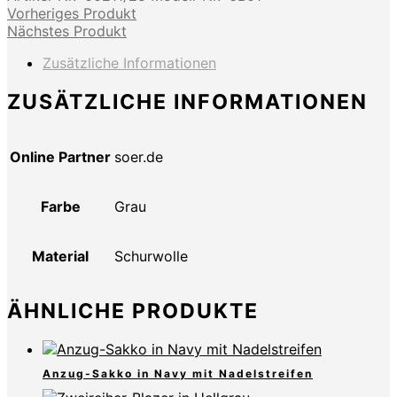
Vorheriges Produkt
Nächstes Produkt
Zusätzliche Informationen
ZUSÄTZLICHE INFORMATIONEN
Online Partner
soer.de
Farbe
Grau
Material
Schurwolle
ÄHNLICHE PRODUKTE
Anzug-Sakko in Navy mit Nadelstreifen