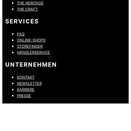
THE HERITAGE
THE CRAFT
SERVICES
FAQ
ONLINE-SHOPS
STOREFINDER
HÄNDLERSERVICE
UNTERNEHMEN
KONTAKT
NEWSLETTER
KARRIERE
PRESSE