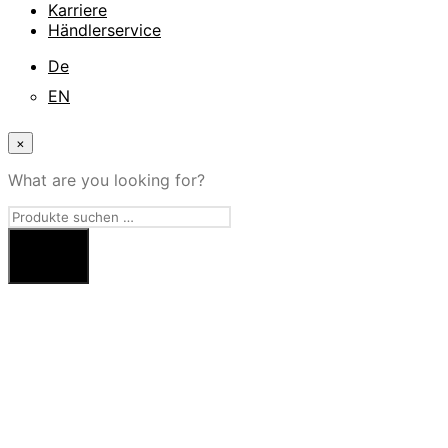
Karriere
Händlerservice
De
EN
×
What are you looking for?