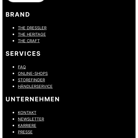
BRAND
THE DRESSLER
THE HERITAGE
THE CRAFT
SERVICES
FAQ
ONLINE-SHOPS
STOREFINDER
HÄNDLERSERVICE
UNTERNEHMEN
KONTAKT
NEWSLETTER
KARRIERE
PRESSE