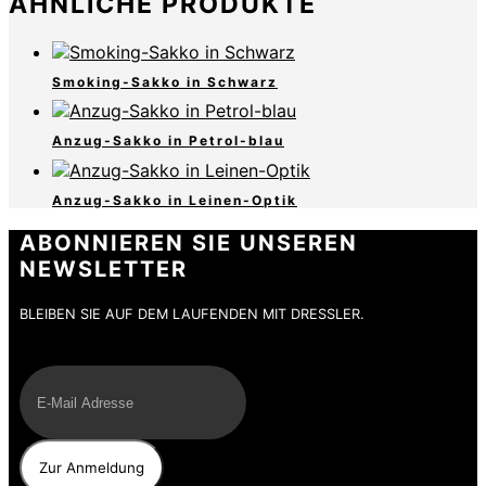
ÄHNLICHE PRODUKTE
Smoking-Sakko in Schwarz
Anzug-Sakko in Petrol-blau
Anzug-Sakko in Leinen-Optik
ABONNIEREN SIE UNSEREN
NEWSLETTER
BLEIBEN SIE AUF DEM LAUFENDEN MIT DRESSLER.
E-Mail