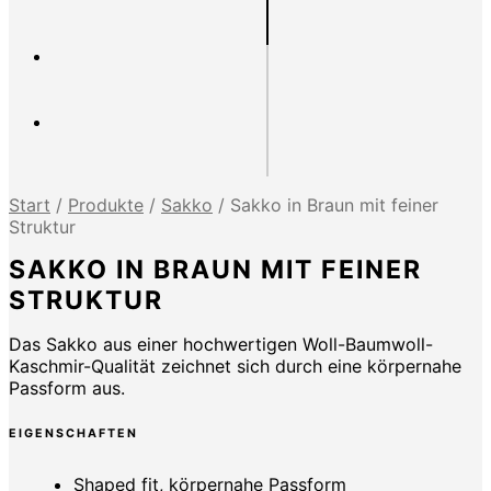
Start
/
Produkte
/
Sakko
/
Sakko in Braun mit feiner
Struktur
SAKKO IN BRAUN MIT FEINER
STRUKTUR
Das Sakko aus einer hochwertigen Woll-Baumwoll-
Kaschmir-Qualität zeichnet sich durch eine körpernahe
Passform aus.
EIGENSCHAFTEN
Shaped fit, körpernahe Passform